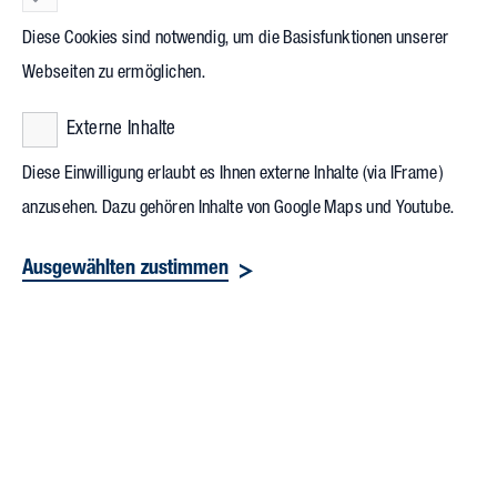
Diese Cookies sind notwendig, um die Basisfunktionen unserer
Webseiten zu ermöglichen.
Externe Inhalte
Diese Einwilligung erlaubt es Ihnen externe Inhalte (via IFrame)
anzusehen. Dazu gehören Inhalte von Google Maps und Youtube.
Ausgewählten zustimmen