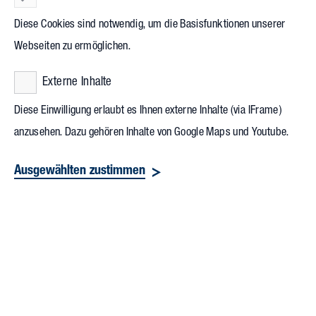
Diese Cookies sind notwendig, um die Basisfunktionen unserer
Webseiten zu ermöglichen.
Externe Inhalte
Diese Einwilligung erlaubt es Ihnen externe Inhalte (via IFrame)
anzusehen. Dazu gehören Inhalte von Google Maps und Youtube.
Ausgewählten zustimmen