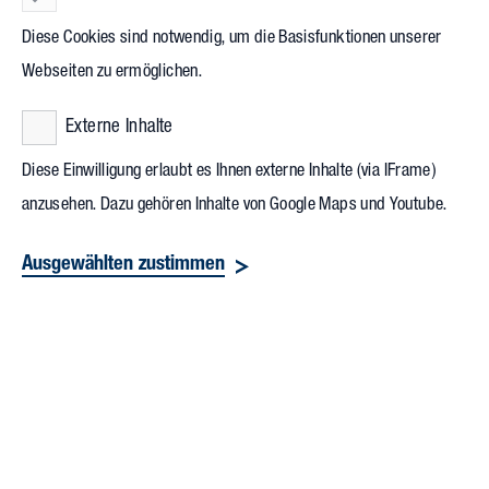
Diese Cookies sind notwendig, um die Basisfunktionen unserer
Webseiten zu ermöglichen.
Externe Inhalte
Diese Einwilligung erlaubt es Ihnen externe Inhalte (via IFrame)
anzusehen. Dazu gehören Inhalte von Google Maps und Youtube.
Ausgewählten zustimmen