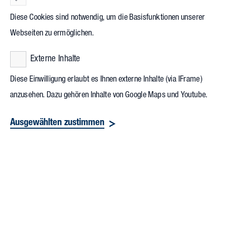
Diese Cookies sind notwendig, um die Basisfunktionen unserer
Webseiten zu ermöglichen.
Externe Inhalte
Diese Einwilligung erlaubt es Ihnen externe Inhalte (via IFrame)
anzusehen. Dazu gehören Inhalte von Google Maps und Youtube.
Ausgewählten zustimmen